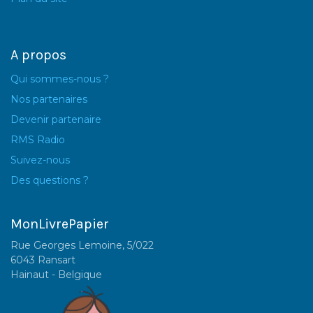
A propos
Qui sommes-nous ?
Nos partenaires
Devenir partenaire
RMS Radio
Suivez-nous
Des questions ?
MonLivrePapier
Rue Georges Lemoine, 5/022
6043 Ransart
Hainaut - Belgique