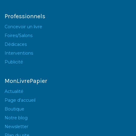
Professionnels
Concevoir un livre
Foires/Salons
Dédicaces
Interventions
Publicité
MonLivrePapier
Actualité
Page d'accueil
Boutique
Notre blog
Newsletter
Plan du site