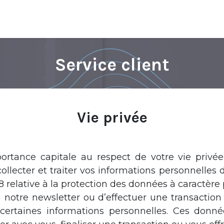
Service client
Vie privée
ance capitale au respect de votre vie privée
ollecter et traiter vos informations personnelles da
 relative à la protection des données à caractère 
à notre newsletter ou d’effectuer une transaction
ertaines informations personnelles. Ces donné