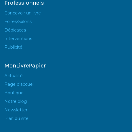
Professionnels
Concevoir un livre
Foires/Salons
Dédicaces
Interventions
Publicité
MonLivrePapier
Actualité
Page d'accueil
Boutique
Notre blog
Newsletter
Plan du site