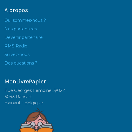
A propos
Qui sommes-nous ?
Nos partenaires
Devenir partenaire
RMS Radio
Suivez-nous
Des questions ?
MonLivrePapier
Rue Georges Lemoine, 5/022
6043 Ransart
Hainaut - Belgique