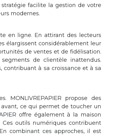
stratégie facilite la gestion de votre
eurs modernes.
e en ligne. En attirant des lecteurs
mes élargissent considérablement leur
rtunités de ventes et de fidélisation.
segments de clientèle inattendus.
contribuant à sa croissance et à sa
vres. MONLIVREPAPIER propose des
avant, ce qui permet de toucher un
PAPIER offre également à la maison
. Ces outils numériques contribuent
 En combinant ces approches, il est