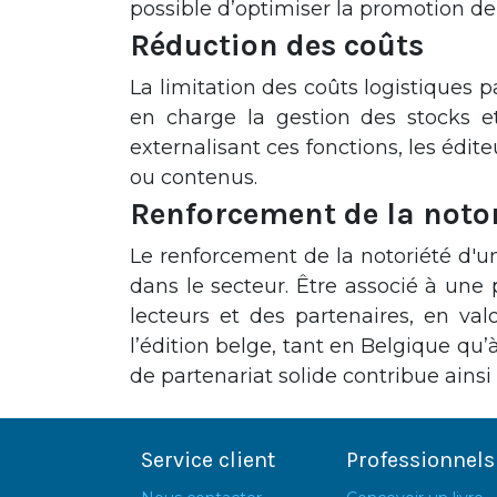
possible d’optimiser la promotion d
Réduction des coûts
La limitation des coûts logistiques 
en charge la gestion des stocks et
externalisant ces fonctions, les édit
ou contenus.
Renforcement de la notor
Le renforcement de la notoriété d'u
dans le secteur. Être associé à une
lecteurs et des partenaires, en valo
l’édition belge, tant en Belgique qu’à
de partenariat solide contribue ainsi 
Service client
Professionnels