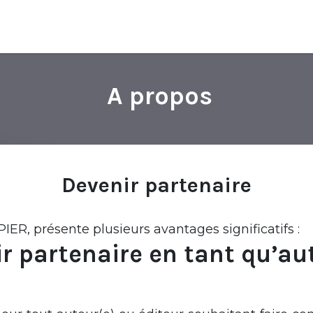
A propos
Devenir partenaire
R, présente plusieurs avantages significatifs :
r partenaire en tant qu’au