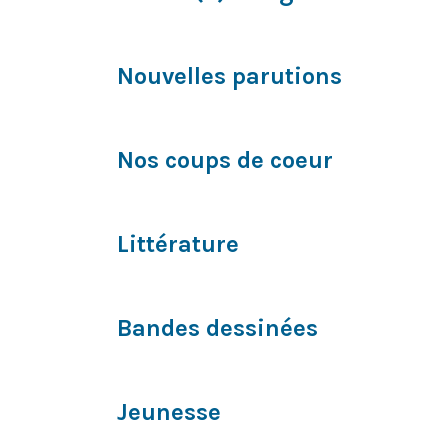
Nouvelles parutions
Nos coups de coeur
Littérature​
Bandes dessinées
Jeunesse