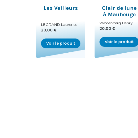
Les Veilleurs
Clair de lune
à Maubeuge
Vandenberg Henry
LEGRAND Laurence
20,00 €
20,00 €
Voir le produit
Voir le produit