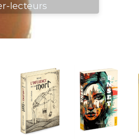
er-lecteurs