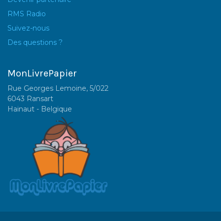
RMS Radio
Suivez-nous
Des questions ?
MonLivrePapier
Rue Georges Lemoine, 5/022
6043 Ransart
Hainaut - Belgique