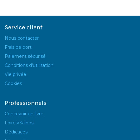
Service client
Nous contacter
Frais de port
Paiement sécurisé
Conditions d'utilisation
Vie privée
Cookies
Professionnels
Concevoir un livre
Foires/Salons
Dédicaces