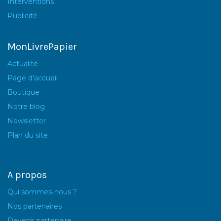
Interventions
Publicité
MonLivrePapier
Actualité
Page d'accueil
Boutique
Notre blog
Newsletter
Plan du site
A propos
Qui sommes-nous ?
Nos partenaires
Devenir partenaire