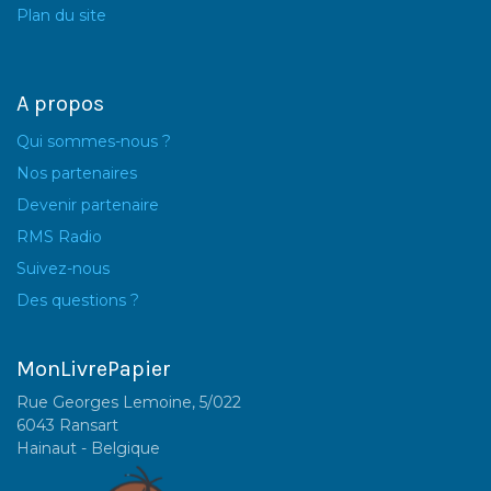
Plan du site
A propos
Qui sommes-nous ?
Nos partenaires
Devenir partenaire
RMS Radio
Suivez-nous
Des questions ?
MonLivrePapier
Rue Georges Lemoine, 5/022
6043 Ransart
Hainaut - Belgique