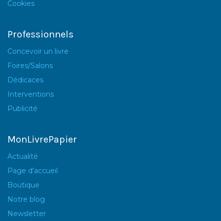
Cookies
Professionnels
Concevoir un livre
Foires/Salons
Dédicaces
Interventions
Publicité
MonLivrePapier
Actualité
Page d'accueil
Boutique
Notre blog
Newsletter