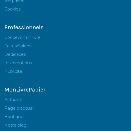
Vie privée
Cookies
Professionnels
Concevoir un livre
Foires/Salons
Dédicaces
Interventions
Publicité
MonLivrePapier
Actualité
Page d'accueil
Boutique
Notre blog