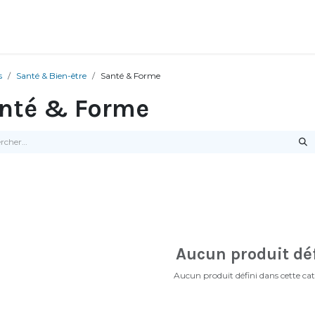
s
Santé & Bien-être
Santé & Forme
nté & Forme
Aucun produit dé
Aucun produit défini dans cette cat