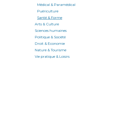
Médical & Paramédical
Puériculture
Santé & Forme
Arts & Culture
Sciences humaines
Politique & Société
Droit & Economie
Nature & Tourisme
Vie pratique & Loisirs