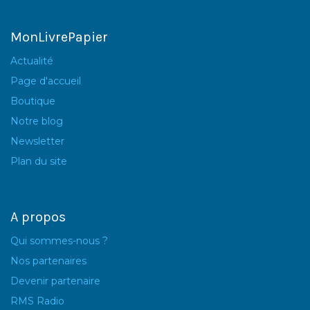
MonLivrePapier
Actualité
Page d'accueil
Boutique
Notre blog
Newsletter
Plan du site
A propos
Qui sommes-nous ?
Nos partenaires
Devenir partenaire
RMS Radio