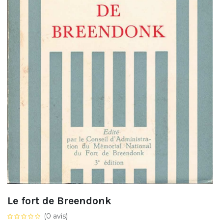
Le fort de Breendonk
(0 avis)