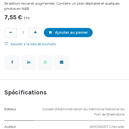
3e édition revue et augmentée. Contient un plan dépliable et quelques
photos en N&B.
7,55
€
TTC
Ajouter au panier
Ajouter à la liste de souhaits
Spécifications
Editeur
Conseil d'Administration du Mémorial National du
Fort de Breendonk
Auteur
SIMONART Chevalier