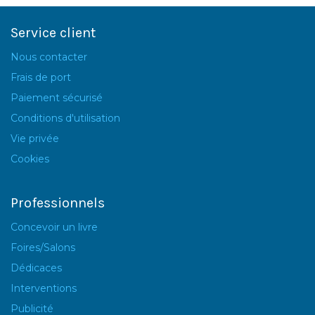
Service client
Nous contacter
Frais de port
Paiement sécurisé
Conditions d'utilisation
Vie privée
Cookies
Professionnels
Concevoir un livre
Foires/Salons
Dédicaces
Interventions
Publicité