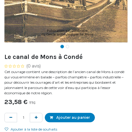
Le canal de Mons à Condé
(0 avis)
Cet ouvrage contient une description de l’ancien canal de Mons à condé
qui vous emmène en balade – parfois champêtre – parfois industrielle –
pour découvrir les ouvrages d’art et les entreprises qui bordaient et
jalonnaient le parcours de cette voir d’eau qui participa à l’essor
économique de notre région.
23,58
€
TTC
Ajouter au panier
Ajouter à la liste de souhaits