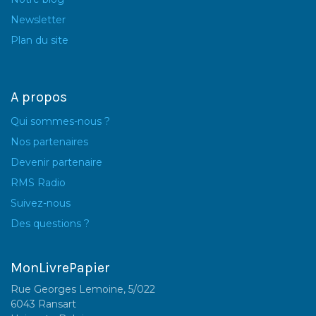
Newsletter
Plan du site
A propos
Qui sommes-nous ?
Nos partenaires
Devenir partenaire
RMS Radio
Suivez-nous
Des questions ?
MonLivrePapier
Rue Georges Lemoine, 5/022
6043 Ransart