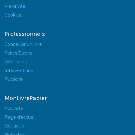
Vie privée
Cookies
Professionnels
Concevoir un livre
Foires/Salons
Dédicaces
Interventions
Publicité
MonLivrePapier
Actualité
Page d'accueil
Boutique
Notre blog