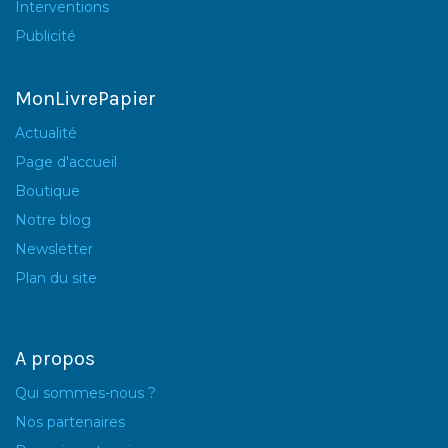
Interventions
Publicité
MonLivrePapier
Actualité
Page d'accueil
Boutique
Notre blog
Newsletter
Plan du site
A propos
Qui sommes-nous ?
Nos partenaires