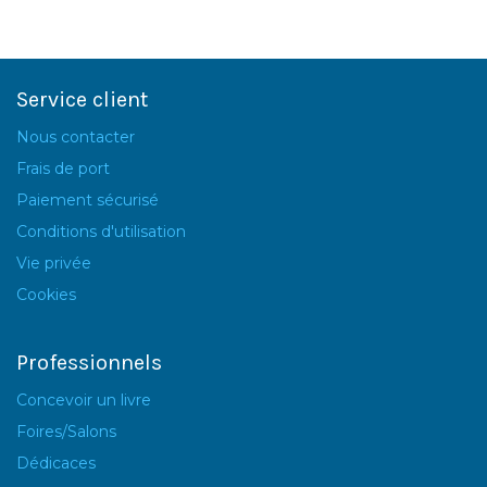
Service client
Nous contacter
Frais de port
Paiement sécurisé
Conditions d'utilisation
Vie privée
Cookies
Professionnels
Concevoir un livre
Foires/Salons
Dédicaces