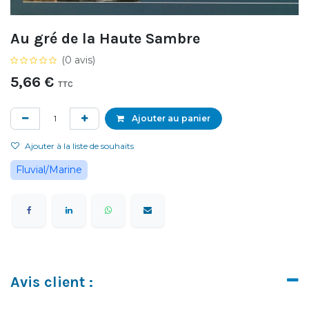
Au gré de la Haute Sambre
(0 avis)
5,66
€
TTC
Ajouter au panier
Ajouter à la liste de souhaits
Fluvial/Marine
Avis client :