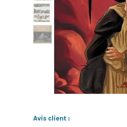
Avis client :