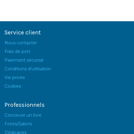
Service client
Nous contacter
Frais de port
Paiement sécurisé
Conditions d'utilisation
Vie privée
Cookies
Professionnels
Concevoir un livre
Foires/Salons
Dédicaces