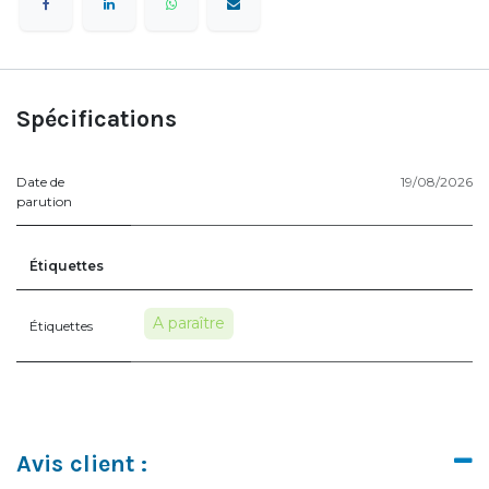
Spécifications
Date de
19/08/2026
parution
Étiquettes
A paraître
Étiquettes
Avis client :