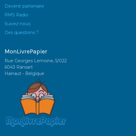
Devenir partenaire
RMS Radio
Suivez-nous
Des questions ?
MonLivrePapier
Rue Georges Lemoine, 5/022
6043 Ransart
Hainaut - Belgique