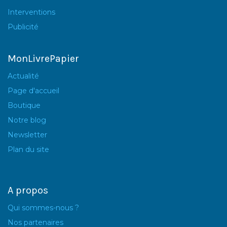
Interventions
Publicité
MonLivrePapier
Actualité
Page d'accueil
Boutique
Notre blog
Newsletter
Plan du site
A propos
Qui sommes-nous ?
Nos partenaires