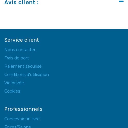
Avis client :
Service client
Nous contacter
Frais de port
Paiement sécurisé
Conditions d'utilisation
Vie privée
Cookies
Professionnels
Concevoir un livre
Foires/Salons