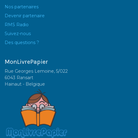
Nos partenaires
Devenir partenaire
RMS Radio
Suivez-nous
Des questions ?
MonLivrePapier
Rue Georges Lemoine, 5/022
6043 Ransart
Hainaut - Belgique