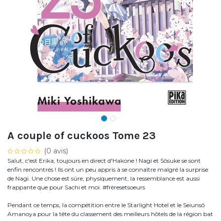
A couple of cuckoos Tome 23
(0 avis)
Salut, c'est Erika, toujours en direct d'Hakone ! Nagi et Sôsuke se sont
enfin rencontrés ! Ils ont un peu appris à se connaître malgré la surprise
de Nagi. Une chose est sûre, physiquement, la ressemblance est aussi
frappante que pour Sachi et moi. #frèresetsoeurs
Pendant ce temps, la compétition entre le Starlight Hotel et le Seiunsô
Amanoya pour la tête du classement des meilleurs hôtels de la région bat