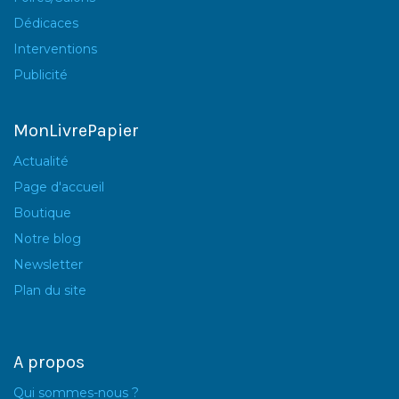
Dédicaces
Interventions
Publicité
MonLivrePapier
Actualité
Page d'accueil
Boutique
Notre blog
Newsletter
Plan du site
A propos
Qui sommes-nous ?