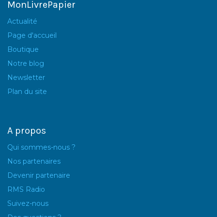
MonLivrePapier
Actualité
Page d'accueil
Boutique
Notre blog
Newsletter
Plan du site
A propos
Qui sommes-nous ?
Nos partenaires
Devenir partenaire
RMS Radio
Suivez-nous