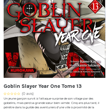
Goblin Slayer Year One Tome 13
(0 avis)
Un jeune garçon survit à l'attaque-surprise de son village par des
gobelins, mais perd sa grande sœur bien-aimée. Cinq ans plus tard, il
pénètre dans la guilde des aventuriers d'une ville à proximité de la