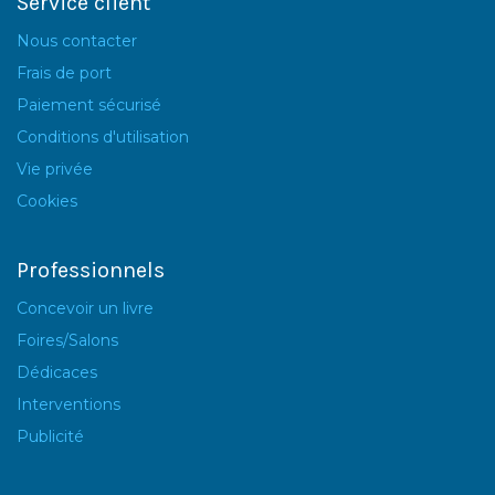
Service client
Nous contacter
Frais de port
Paiement sécurisé
Conditions d'utilisation
Vie privée
Cookies
Professionnels
Concevoir un livre
Foires/Salons
Dédicaces
Interventions
Publicité