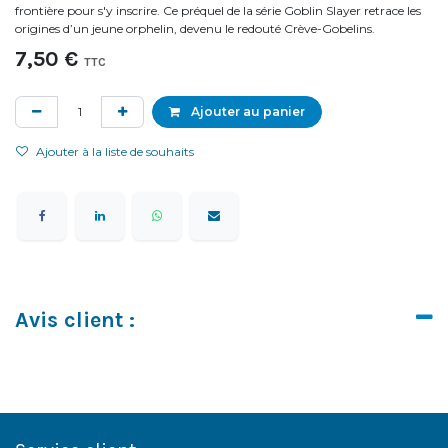
frontière pour s'y inscrire. Ce préquel de la série Goblin Slayer retrace les
origines d’un jeune orphelin, devenu le redouté Crève-Gobelins.
7,50
€
TTC
Ajouter au panier
Ajouter à la liste de souhaits
Avis client :