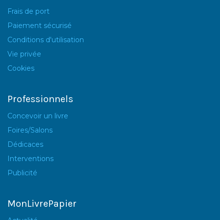
Frais de port
Paiement sécurisé
Conditions d'utilisation
Vie privée
Cookies
Professionnels
Concevoir un livre
Foires/Salons
Dédicaces
Interventions
Publicité
MonLivrePapier