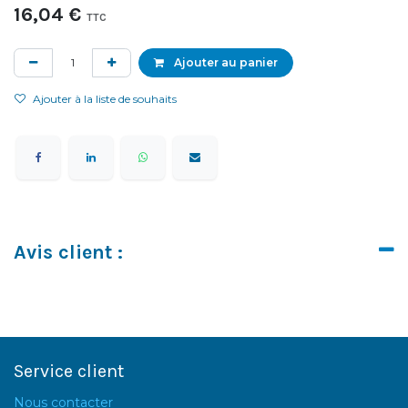
16,04
€
TTC
Ajouter au panier
Ajouter à la liste de souhaits
Avis client :
Service client
Nous contacter