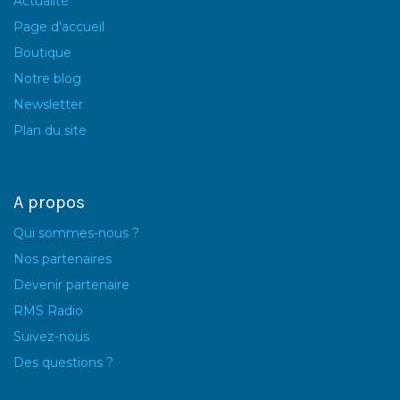
Actualité
Page d'accueil
Boutique
Notre blog
Newsletter
Plan du site
A propos
Qui sommes-nous ?
Nos partenaires
Devenir partenaire
RMS Radio
Suivez-nous
Des questions ?