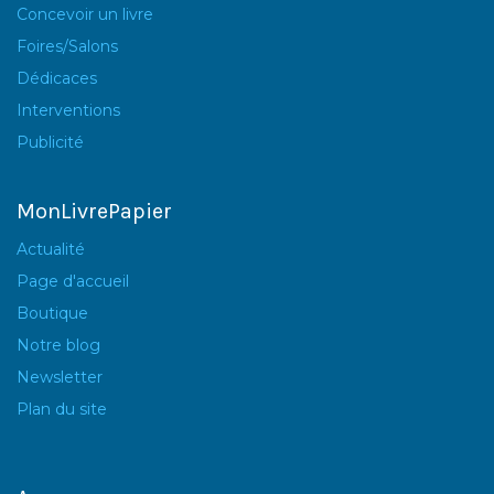
Concevoir un livre
Foires/Salons
Dédicaces
Interventions
Publicité
MonLivrePapier
Actualité
Page d'accueil
Boutique
Notre blog
Newsletter
Plan du site