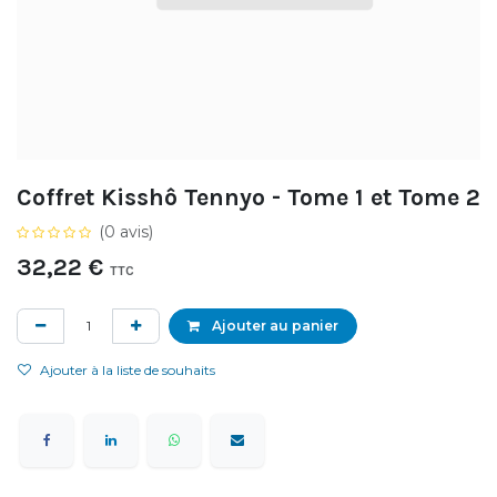
Coffret Kisshô Tennyo - Tome 1 et Tome 2
(0 avis)
32,22
€
TTC
Ajouter au panier
Ajouter à la liste de souhaits