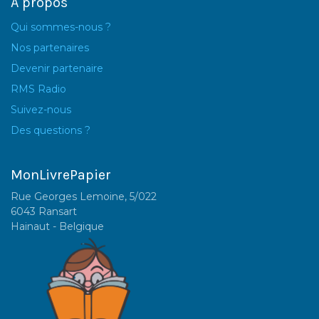
A propos
Qui sommes-nous ?
Nos partenaires
Devenir partenaire
RMS Radio
Suivez-nous
Des questions ?
MonLivrePapier
Rue Georges Lemoine, 5/022
6043 Ransart
Hainaut - Belgique