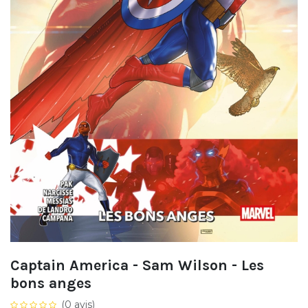
Captain America - Sam Wilson - Les
bons anges
(0 avis)