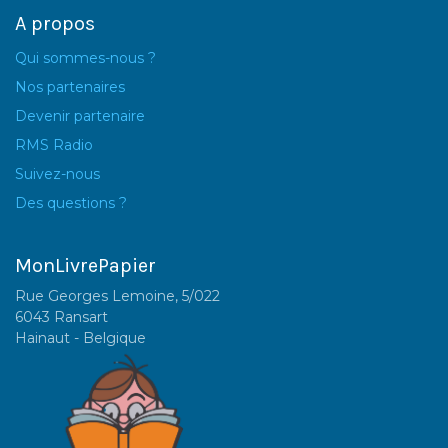
A propos
Qui sommes-nous ?
Nos partenaires
Devenir partenaire
RMS Radio
Suivez-nous
Des questions ?
MonLivrePapier
Rue Georges Lemoine, 5/022
6043 Ransart
Hainaut - Belgique