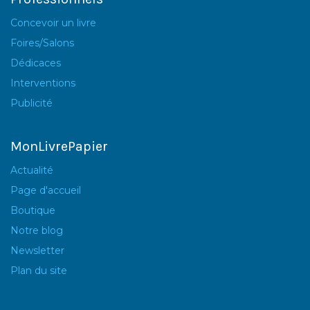
Concevoir un livre
Foires/Salons
Dédicaces
Interventions
Publicité
MonLivrePapier
Actualité
Page d'accueil
Boutique
Notre blog
Newsletter
Plan du site