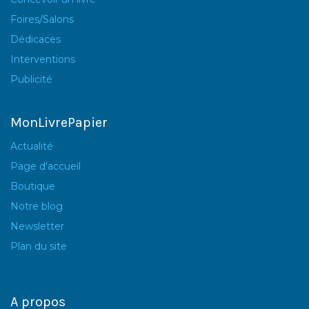
Foires/Salons
Dédicaces
Interventions
Publicité
MonLivrePapier
Actualité
Page d'accueil
Boutique
Notre blog
Newsletter
Plan du site
A propos