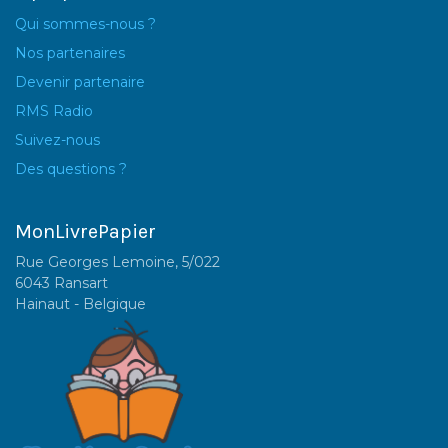
Qui sommes-nous ?
Nos partenaires
Devenir partenaire
RMS Radio
Suivez-nous
Des questions ?
MonLivrePapier
Rue Georges Lemoine, 5/022
6043 Ransart
Hainaut - Belgique