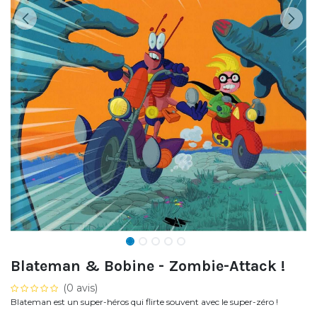
Blateman & Bobine - Zombie-Attack !
(0 avis)
Blateman est un super-héros qui flirte souvent avec le super-zéro !