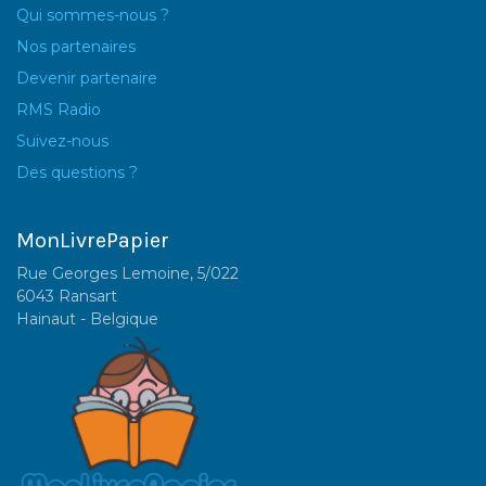
Qui sommes-nous ?
Nos partenaires
Devenir partenaire
RMS Radio
Suivez-nous
Des questions ?
MonLivrePapier
Rue Georges Lemoine, 5/022
6043 Ransart
Hainaut - Belgique