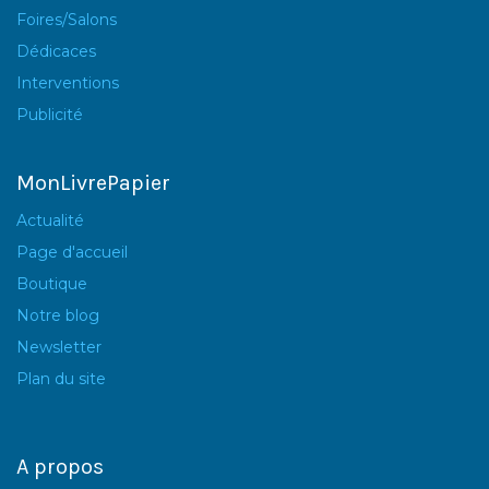
Foires/Salons
Dédicaces
Interventions
Publicité
MonLivrePapier
Actualité
Page d'accueil
Boutique
Notre blog
Newsletter
Plan du site
A propos