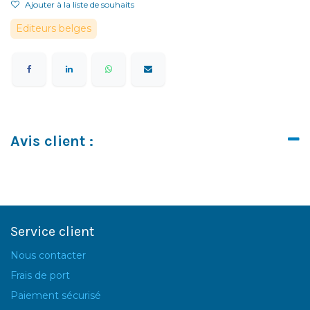
Ajouter à la liste de souhaits
Editeurs belges
Avis client :
Service client
Nous contacter
Frais de port
Paiement sécurisé