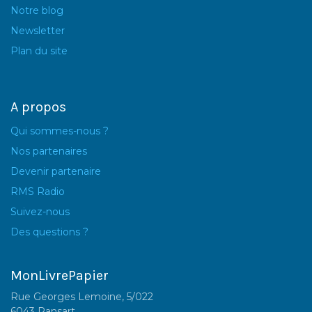
Notre blog
Newsletter
Plan du site
A propos
Qui sommes-nous ?
Nos partenaires
Devenir partenaire
RMS Radio
Suivez-nous
Des questions ?
MonLivrePapier
Rue Georges Lemoine, 5/022
6043 Ransart