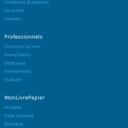
Conditions d'utilisation
Vie privée
Cookies
Professionnels
Concevoir un livre
Foires/Salons
Dédicaces
Interventions
Publicité
MonLivrePapier
Actualité
Page d'accueil
Boutique