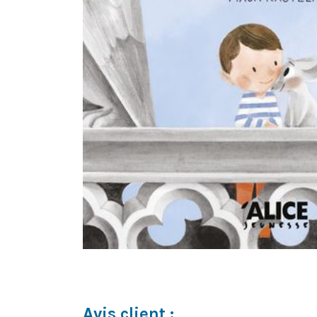
Avis client :