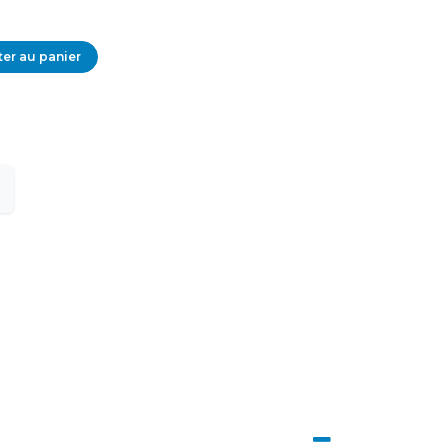
er au panier