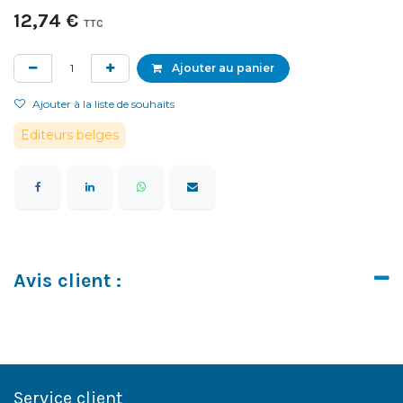
12,74
€
TTC
Ajouter au panier
Ajouter à la liste de souhaits
Editeurs belges
Avis client :
Service client