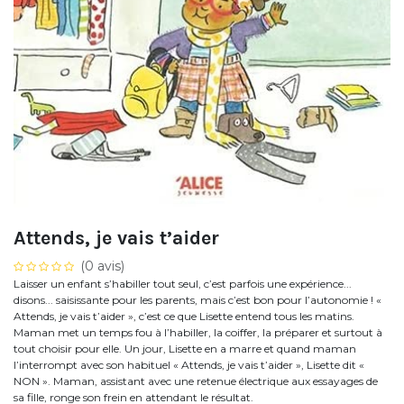
Attends, je vais t’aider
(0 avis)
Laisser un enfant s’habiller tout seul, c’est parfois une expérience...
disons... saisissante pour les parents, mais c’est bon pour l’autonomie ! «
Attends, je vais t’aider », c’est ce que Lisette entend tous les matins.
Maman met un temps fou à l’habiller, la coiffer, la préparer et surtout à
tout choisir pour elle. Un jour, Lisette en a marre et quand maman
l’interrompt avec son habituel « Attends, je vais t’aider », Lisette dit «
NON ». Maman, assistant avec une retenue électrique aux essayages de
sa fille, ronge son frein en attendant le résultat.