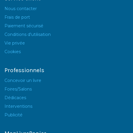
Nous contacter
Frais de port
Paiement sécurisé
Conditions d'utilisation
Vie privée
Cookies
Professionnels
Concevoir un livre
Foires/Salons
Dédicaces
Interventions
Publicité