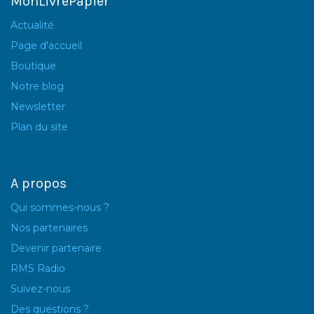
MonLivrePapier
Actualité
Page d'accueil
Boutique
Notre blog
Newsletter
Plan du site
A propos
Qui sommes-nous ?
Nos partenaires
Devenir partenaire
RMS Radio
Suivez-nous
Des questions ?