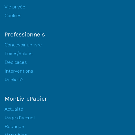
Vie privée
Cookies
Professionnels
Concevoir un livre
Foires/Salons
Dédicaces
Interventions
Publicité
MonLivrePapier
Actualité
Page d'accueil
Boutique