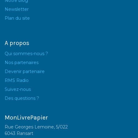
Notre blog
Newsletter
Plan du site
A propos
Qui sommes-nous ?
Nos partenaires
Devenir partenaire
RMS Radio
Suivez-nous
Des questions ?
MonLivrePapier
Rue Georges Lemoine, 5/022
6043 Ransart