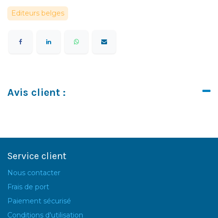
Editeurs belges
Avis client :
Service client
Nous contacter
Frais de port
Paiement sécurisé
Conditions d'utilisation