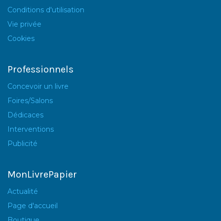
Conditions d'utilisation
Vie privée
Cookies
Professionnels
Concevoir un livre
Foires/Salons
Dédicaces
Interventions
Publicité
MonLivrePapier
Actualité
Page d'accueil
Boutique