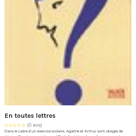
En toutes lettres
(0 avis)
Dans le cadre d’un exercice scolaire, Agathe et Arthur sont obligés de