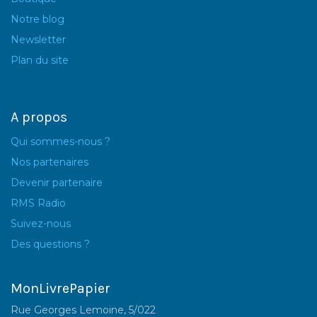
Notre blog
Newsletter
Plan du site
A propos
Qui sommes-nous ?
Nos partenaires
Devenir partenaire
RMS Radio
Suivez-nous
Des questions ?
MonLivrePapier
Rue Georges Lemoine, 5/022