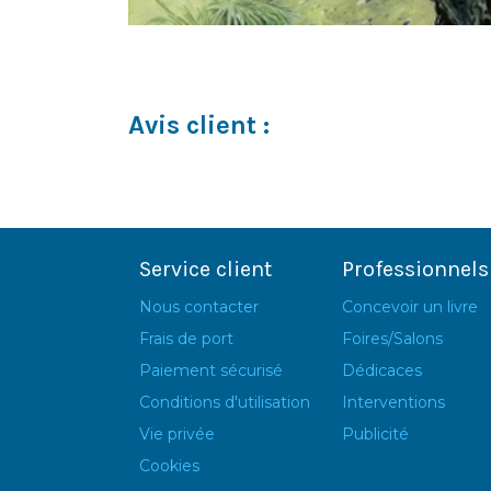
Avis client :
Service client
Professionnels
Nous contacter
Concevoir un livre
Frais de port
Foires/Salons
Paiement sécurisé
Dédicaces
Conditions d'utilisation
Interventions
Vie privée
Publicité
Cookies