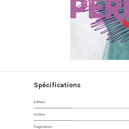
Spécifications
Editeur
Auteur
Pagination