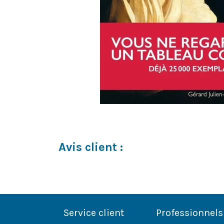
Avis client :
Service client
Professionnels