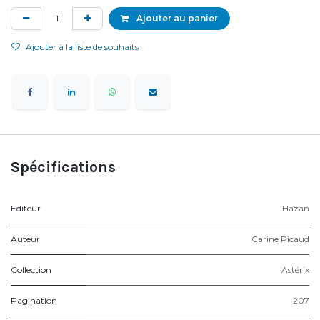
Ajouter au panier
Ajouter à la liste de souhaits
Spécifications
Editeur
Hazan
Auteur
Carine Picaud
Collection
Astérix
Pagination
207