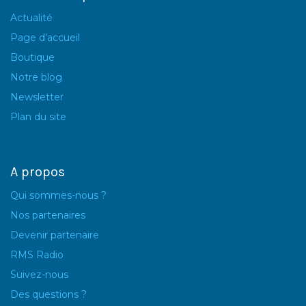
Actualité
Page d'accueil
Boutique
Notre blog
Newsletter
Plan du site
A propos
Qui sommes-nous ?
Nos partenaires
Devenir partenaire
RMS Radio
Suivez-nous
Des questions ?