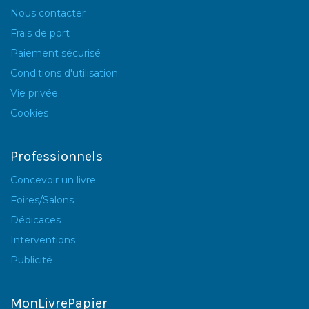
Nous contacter
Frais de port
Paiement sécurisé
Conditions d'utilisation
Vie privée
Cookies
Professionnels
Concevoir un livre
Foires/Salons
Dédicaces
Interventions
Publicité
MonLivrePapier