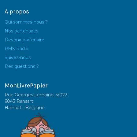
A propos
Qui sommes-nous ?
Nos partenaires
Devenir partenaire
RMS Radio
Suivez-nous
Des questions ?
MonLivrePapier
Rue Georges Lemoine, 5/022
6043 Ransart
Hainaut - Belgique