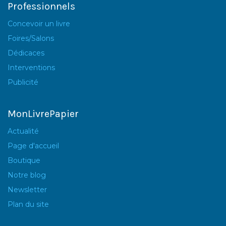
Professionnels
Concevoir un livre
Foires/Salons
Dédicaces
Interventions
Publicité
MonLivrePapier
Actualité
Page d'accueil
Boutique
Notre blog
Newsletter
Plan du site