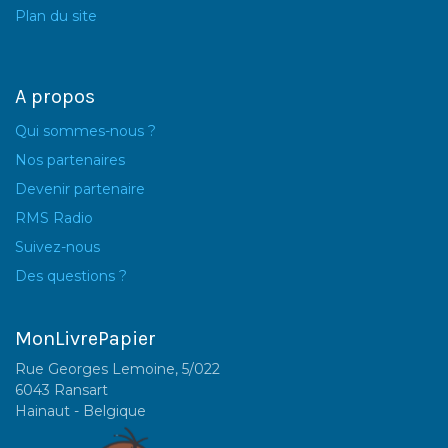
Plan du site
A propos
Qui sommes-nous ?
Nos partenaires
Devenir partenaire
RMS Radio
Suivez-nous
Des questions ?
MonLivrePapier
Rue Georges Lemoine, 5/022
6043 Ransart
Hainaut - Belgique