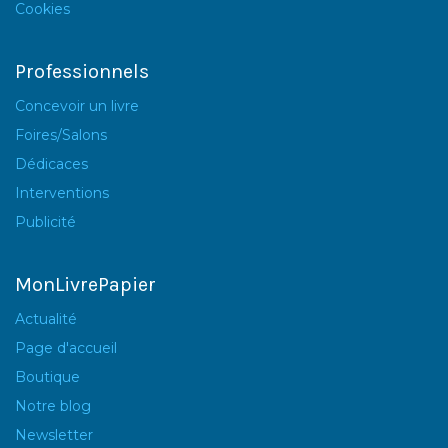
Cookies
Professionnels
Concevoir un livre
Foires/Salons
Dédicaces
Interventions
Publicité
MonLivrePapier
Actualité
Page d'accueil
Boutique
Notre blog
Newsletter