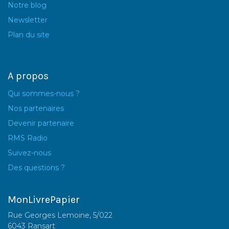
Notre blog
Newsletter
Plan du site
A propos
Qui sommes-nous ?
Nos partenaires
Devenir partenaire
RMS Radio
Suivez-nous
Des questions ?
MonLivrePapier
Rue Georges Lemoine, 5/022
6043 Ransart