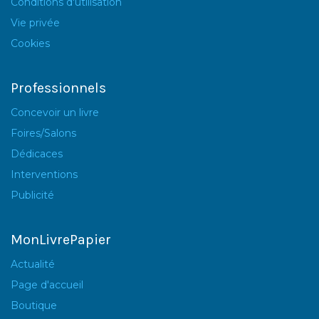
Conditions d'utilisation
Vie privée
Cookies
Professionnels
Concevoir un livre
Foires/Salons
Dédicaces
Interventions
Publicité
MonLivrePapier
Actualité
Page d'accueil
Boutique