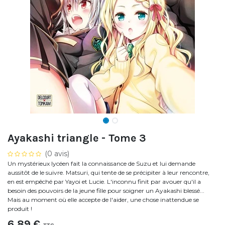
Ayakashi triangle - Tome 3
(0 avis)
Un mystérieux lycéen fait la connaissance de Suzu et lui demande
aussitôt de le suivre. Matsuri, qui tente de se précipiter à leur rencontre,
en est empêché par Yayoi et Lucie. L'inconnu finit par avouer qu'il a
besoin des pouvoirs de la jeune fille pour soigner un Ayakashi blessé...
Mais au moment où elle accepte de l'aider, une chose inattendue se
produit !
6,89
€