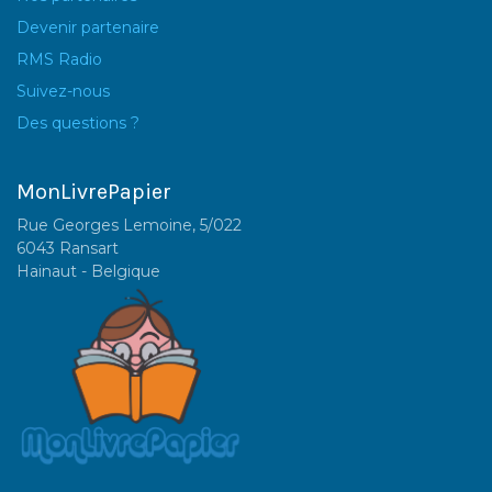
Devenir partenaire
RMS Radio
Suivez-nous
Des questions ?
MonLivrePapier
Rue Georges Lemoine, 5/022
6043 Ransart
Hainaut - Belgique