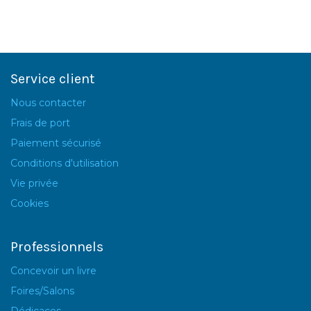
Service client
Nous contacter
Frais de port
Paiement sécurisé
Conditions d'utilisation
Vie privée
Cookies
Professionnels
Concevoir un livre
Foires/Salons
Dédicaces