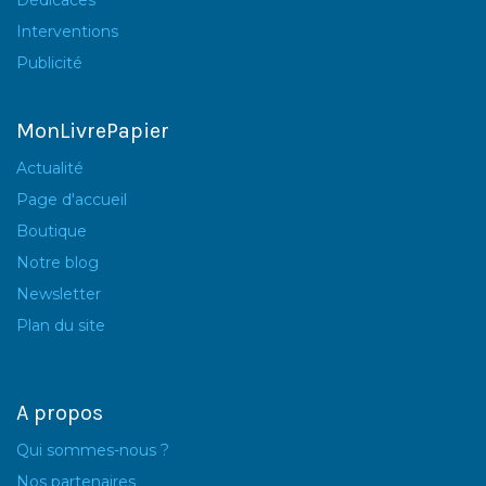
Interventions
Publicité
MonLivrePapier
Actualité
Page d'accueil
Boutique
Notre blog
Newsletter
Plan du site
A propos
Qui sommes-nous ?
Nos partenaires