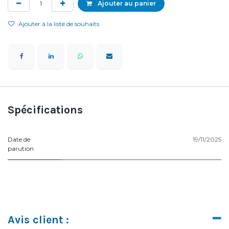
Ajouter au panier
Ajouter à la liste de souhaits
Spécifications
Date de
19/11/2025
parution
Avis client :