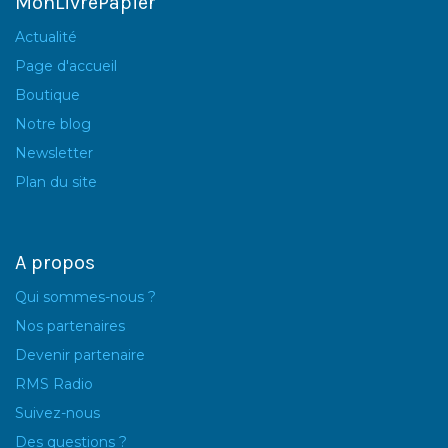
MonLivrePapier
Actualité
Page d'accueil
Boutique
Notre blog
Newsletter
Plan du site
A propos
Qui sommes-nous ?
Nos partenaires
Devenir partenaire
RMS Radio
Suivez-nous
Des questions ?