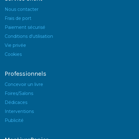
Nous contacter
Frais de port
Paiement sécurisé
Conditions d'utilisation
Vie privée
Cookies
Professionnels
Concevoir un livre
Foires/Salons
Dédicaces
Interventions
Publicité