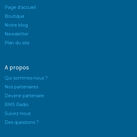
Page d'accueil
Boutique
Notre blog
Newsletter
Plan du site
A propos
Qui sommes-nous ?
Nos partenaires
Devenir partenaire
RMS Radio
Suivez-nous
Des questions ?