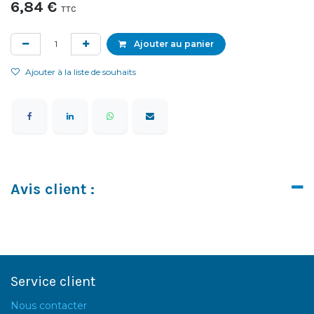
6,84
€
TTC
Ajouter au panier
Ajouter à la liste de souhaits
Avis client :
Service client
Nous contacter