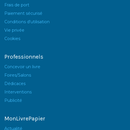
Frais de port
Paiement sécurisé
Conditions d'utilisation
Vie privée
Cookies
Professionnels
Concevoir un livre
Foires/Salons
Dédicaces
Interventions
Publicité
MonLivrePapier
Actualité