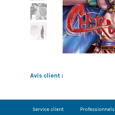
Avis client :
Service client
Professionnels