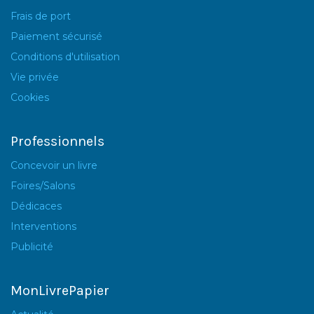
Frais de port
Paiement sécurisé
Conditions d'utilisation
Vie privée
Cookies
Professionnels
Concevoir un livre
Foires/Salons
Dédicaces
Interventions
Publicité
MonLivrePapier