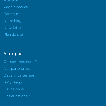
Actualité
Page d'accueil
Boutique
Notre blog
Newsletter
Plan du site
A propos
Qui sommes-nous ?
Nos partenaires
Devenir partenaire
RMS Radio
Suivez-nous
Des questions ?