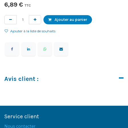
6,89
€
TTC
Ajouter au panier
Ajouter à la liste de souhaits
Avis client :
Service client
Nous contacter