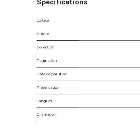
Spécifications
Editeur
Auteur
Collection
Pagination
Date de parution
Présentation
Langues
Dimension