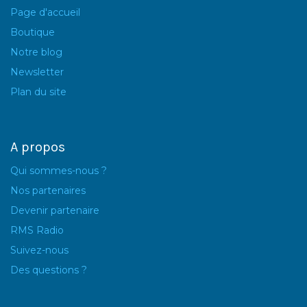
Page d'accueil
Boutique
Notre blog
Newsletter
Plan du site
A propos
Qui sommes-nous ?
Nos partenaires
Devenir partenaire
RMS Radio
Suivez-nous
Des questions ?