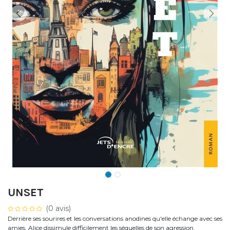
UNSET
(0 avis)
Derrière ses sourires et les conversations anodines qu'elle échange avec ses
amies, Alice dissimule difficilement les séquelles de son agression.