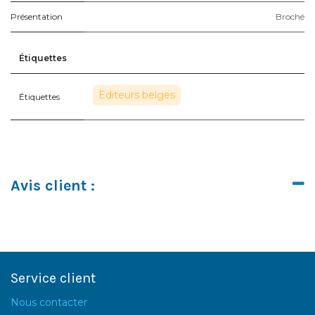
Présentation
Broché
Étiquettes
Editeurs belges
Étiquettes
Avis client :
Service client
Nous contacter