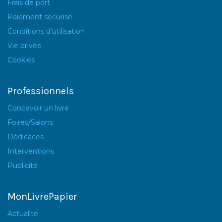
Frais de port
Paiement sécurisé
Conditions d'utilisation
Vie privée
Cookies
Professionnels
Concevoir un livre
Foires/Salons
Dédicaces
Interventions
Publicité
MonLivrePapier
Actualité