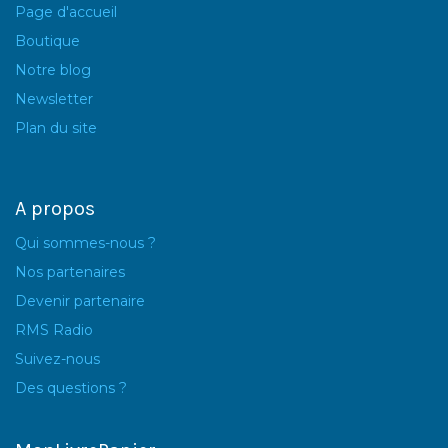
Page d'accueil
Boutique
Notre blog
Newsletter
Plan du site
A propos
Qui sommes-nous ?
Nos partenaires
Devenir partenaire
RMS Radio
Suivez-nous
Des questions ?