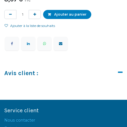
TTC
Ajouter au panier
Ajouter à la liste de souhaits
Avis client :
Service client
Nous contacter