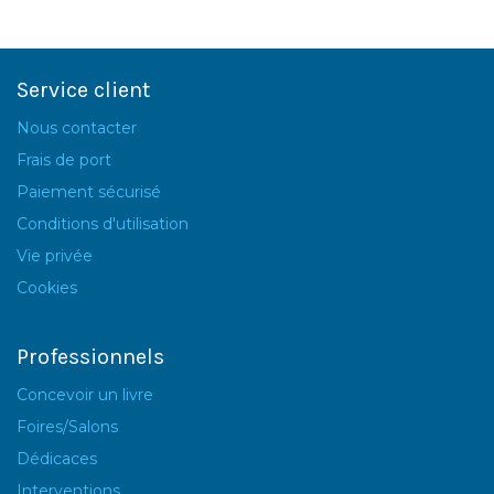
Service client
Nous contacter
Frais de port
Paiement sécurisé
Conditions d'utilisation
Vie privée
Cookies
Professionnels
Concevoir un livre
Foires/Salons
Dédicaces
Interventions