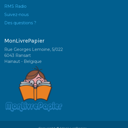
RMS Radio
Suivez-nous
Des questions ?
MonLivrePapier
Rue Georges Lemoine, 5/022
6043 Ransart
Hainaut - Belgique