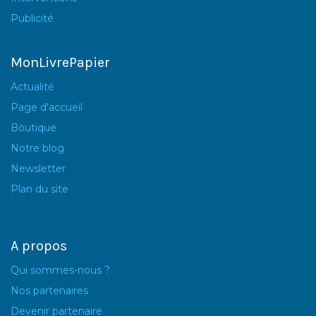
Publicité
MonLivrePapier
Actualité
Page d'accueil
Boutique
Notre blog
Newsletter
Plan du site
A propos
Qui sommes-nous ?
Nos partenaires
Devenir partenaire