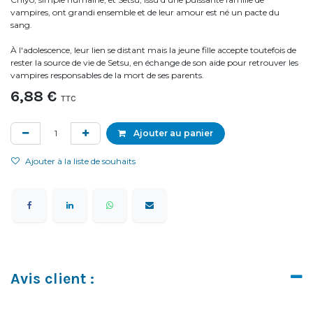
vampires, ont grandi ensemble et de leur amour est né un pacte du
sang.
À l'adolescence, leur lien se distant mais la jeune fille accepte toutefois de
rester la source de vie de Setsu, en échange de son aide pour retrouver les
vampires responsables de la mort de ses parents.
6,88
€
TTC
Ajouter au panier
Ajouter à la liste de souhaits
Avis client :