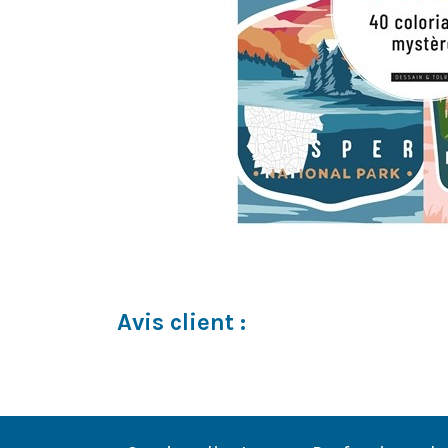
Avis client :