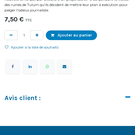
des ruines de Tulum qu'ils décident de mettre leur plan à exécution pour
piéger l'odieux journaliste.
7,50
€
TTC
Ajouter au panier
Ajouter à la liste de souhaits
Avis client :