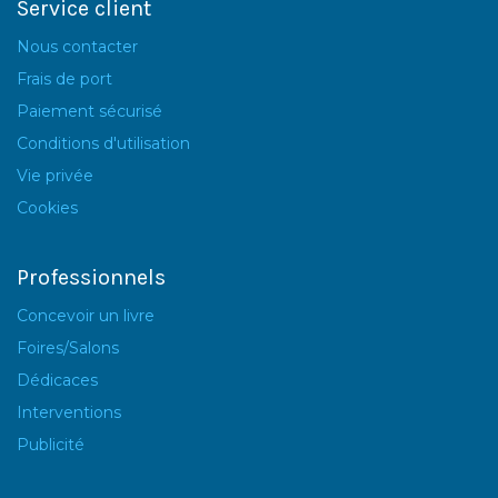
Service client
Nous contacter
Frais de port
Paiement sécurisé
Conditions d'utilisation
Vie privée
Cookies
Professionnels
Concevoir un livre
Foires/Salons
Dédicaces
Interventions
Publicité