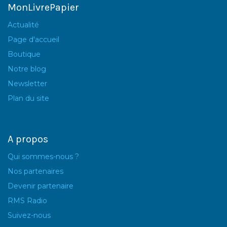
MonLivrePapier
Actualité
Page d'accueil
Boutique
Notre blog
Newsletter
Plan du site
A propos
Qui sommes-nous ?
Nos partenaires
Devenir partenaire
RMS Radio
Suivez-nous