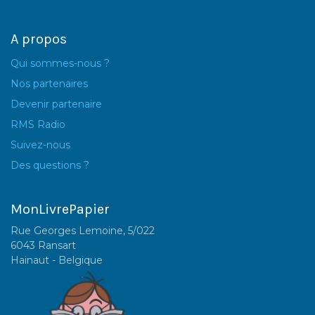
A propos
Qui sommes-nous ?
Nos partenaires
Devenir partenaire
RMS Radio
Suivez-nous
Des questions ?
MonLivrePapier
Rue Georges Lemoine, 5/022
6043 Ransart
Hainaut - Belgique