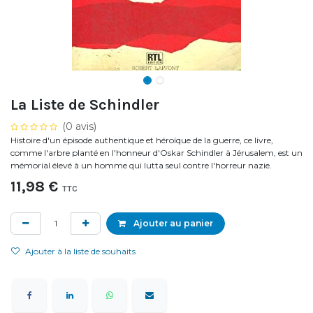
La Liste de Schindler
(0 avis)
Histoire d'un épisode authentique et héroïque de la guerre, ce livre,
comme l'arbre planté en l'honneur d'Oskar Schindler à Jérusalem, est un
mémorial élevé à un homme qui lutta seul contre l'horreur nazie.
11,98
€
TTC
Ajouter au panier
Ajouter à la liste de souhaits