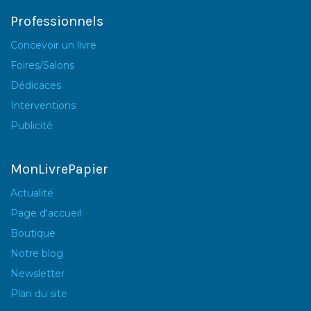
Professionnels
Concevoir un livre
Foires/Salons
Dédicaces
Interventions
Publicité
MonLivrePapier
Actualité
Page d'accueil
Boutique
Notre blog
Newsletter
Plan du site