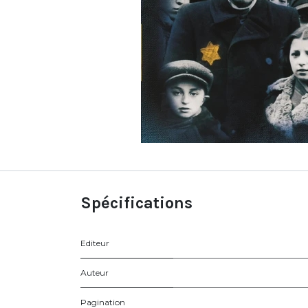
Spécifications
Editeur
Auteur
Pagination