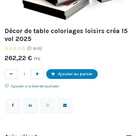
Décor de table coloriages loisirs créa 15
vol 2025
(0 avis)
262,22
€
TTC
Ajouter au panier
Ajouter à la liste de souhaits