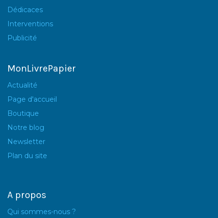
Dédicaces
Interventions
Publicité
MonLivrePapier
Actualité
Page d'accueil
Boutique
Notre blog
Newsletter
Plan du site
A propos
Qui sommes-nous ?