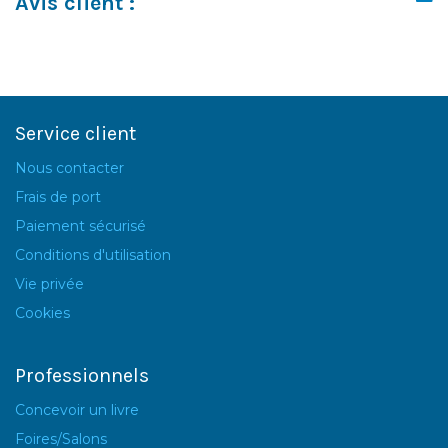
Avis client :
Service client
Nous contacter
Frais de port
Paiement sécurisé
Conditions d'utilisation
Vie privée
Cookies
Professionnels
Concevoir un livre
Foires/Salons