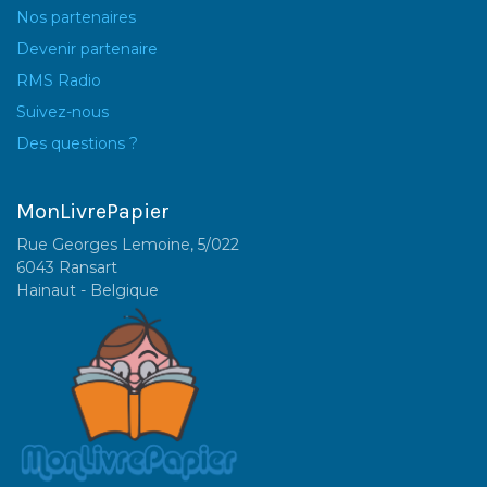
Nos partenaires
Devenir partenaire
RMS Radio
Suivez-nous
Des questions ?
MonLivrePapier
Rue Georges Lemoine, 5/022
6043 Ransart
Hainaut - Belgique