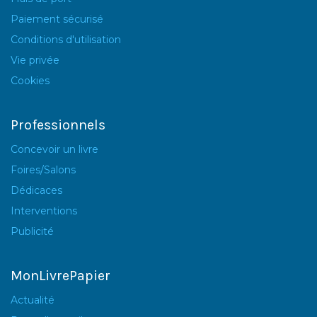
Paiement sécurisé
Conditions d'utilisation
Vie privée
Cookies
Professionnels
Concevoir un livre
Foires/Salons
Dédicaces
Interventions
Publicité
MonLivrePapier
Actualité