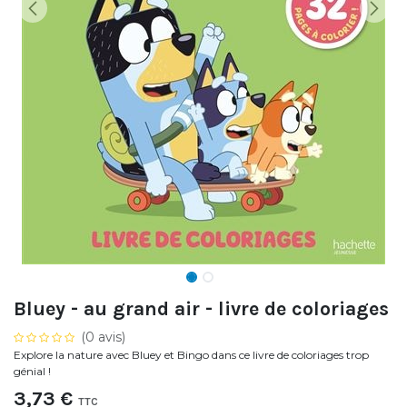
Bluey - au grand air - livre de coloriages
(0 avis)
Explore la nature avec Bluey et Bingo dans ce livre de coloriages trop
génial !
3,73
€
TTC