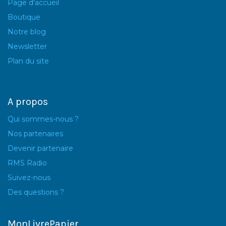
Page d'accueil
Boutique
Notre blog
Newsletter
Plan du site
A propos
Qui sommes-nous ?
Nos partenaires
Devenir partenaire
RMS Radio
Suivez-nous
Des questions ?
MonLivrePapier