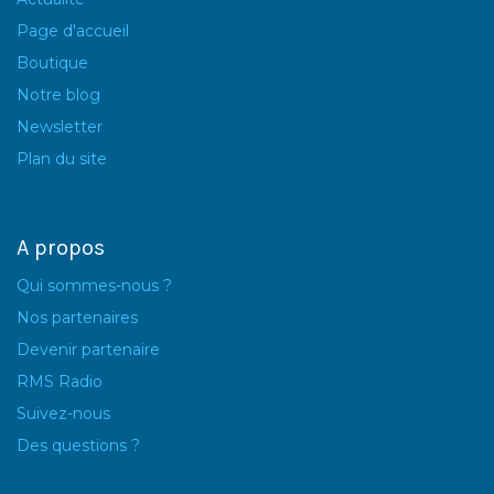
Page d'accueil
Boutique
Notre blog
Newsletter
Plan du site
A propos
Qui sommes-nous ?
Nos partenaires
Devenir partenaire
RMS Radio
Suivez-nous
Des questions ?