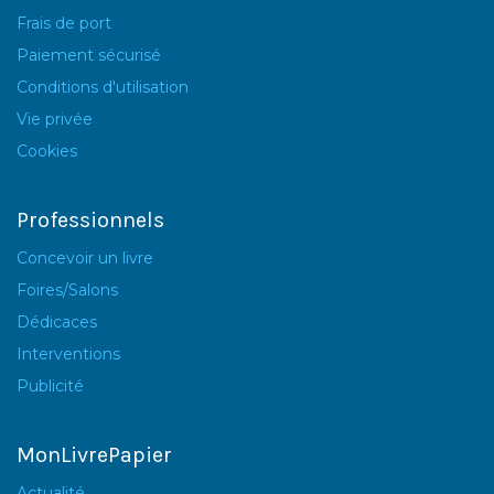
Frais de port
Paiement sécurisé
Conditions d'utilisation
Vie privée
Cookies
Professionnels
Concevoir un livre
Foires/Salons
Dédicaces
Interventions
Publicité
MonLivrePapier
Actualité