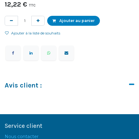
12,22
€
TTC
Ajouter au panier
Ajouter à la liste de souhaits
Avis client :
Service client
Nous contacter