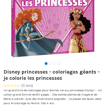
Disney princesses - coloriages géants -
je colorie les princesses
(0 avis)
Un grand livre de coloriages pour donner vie aux princesses Disney ! - Un
cahier grand format de 80 pages. - Des scènes pleines de magie et de
féerie à colorier, avec des illustrations soignées. - Le papier est épais, idéal
pour le coloriage au feutre. Dès 4 ans.