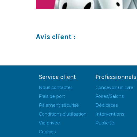
Avis client :
Service client
Professionnels
Nous contacter
Concevoir un livre
Frais de port
Foires/Salons
Paiement sécurisé
Dédicaces
Conditions d'utilisation
Interventions
Vie privée
Publicité
Cookies